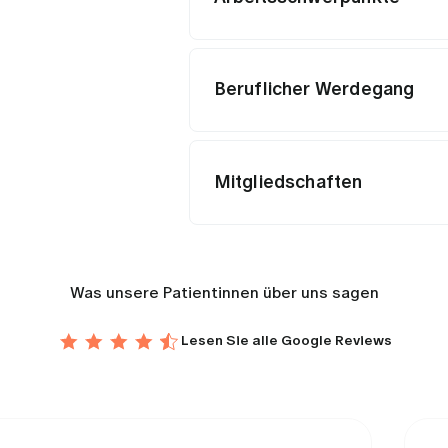
Beruflicher Werdegang
Mitgliedschaften
Was unsere Patientinnen über uns sagen
Lesen Sie alle
Google Reviews