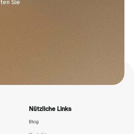
iten Sie
Nützliche Links
Blog