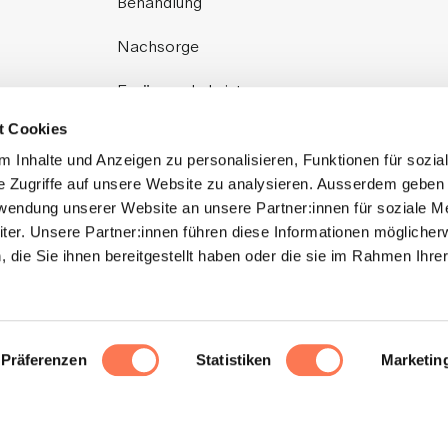
Behandlung
Nachsorge
Ergänzende Leistungen
t Cookies
 Inhalte und Anzeigen zu personalisieren, Funktionen für sozia
e Zugriffe auf unsere Website zu analysieren. Ausserdem geben 
rwendung unserer Website an unsere Partner:innen für soziale M
er. Unsere Partner:innen führen diese Informationen möglicher
die Sie ihnen bereitgestellt haben oder die sie im Rahmen Ihre
Impressum
Datenschutzerklärung
.
Präferenzen
Statistiken
Marketin