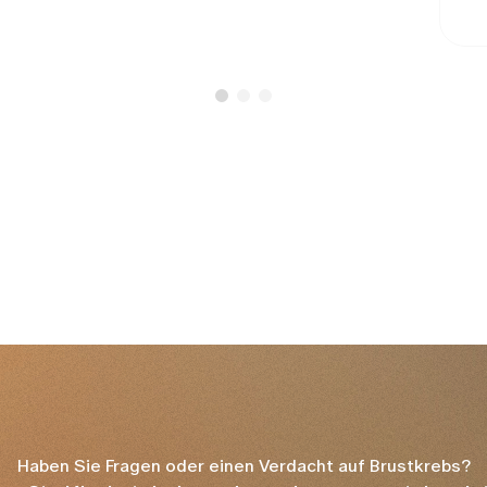
Haben Sie Fragen oder einen Verdacht auf Brustkrebs?