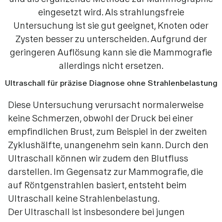
eingesetzt wird. Als strahlungsfreie
Untersuchung ist sie gut geeignet, Knoten oder
Zysten besser zu unterscheiden. Aufgrund der
geringeren Auflösung kann sie die Mammografie
allerdings nicht ersetzen.
Ultraschall für präzise Diagnose ohne Strahlenbelastung
Diese Untersuchung verursacht normalerweise
keine Schmerzen, obwohl der Druck bei einer
empfindlichen Brust, zum Beispiel in der zweiten
Zyklushälfte, unangenehm sein kann. Durch den
Ultraschall können wir zudem den Blutfluss
darstellen. Im Gegensatz zur Mammografie, die
auf Röntgenstrahlen basiert, entsteht beim
Ultraschall keine Strahlenbelastung.
Der Ultraschall ist insbesondere bei jungen