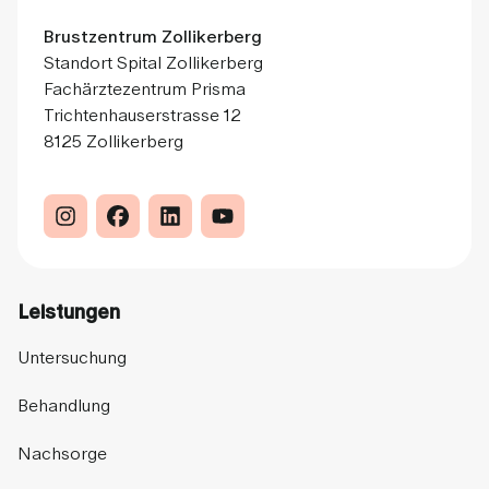
Brustzentrum Zollikerberg
Standort Spital Zollikerberg
Fachärztezentrum Prisma
Trichtenhauserstrasse 12
8125 Zollikerberg
Leistungen
Untersuchung
Behandlung
Nachsorge