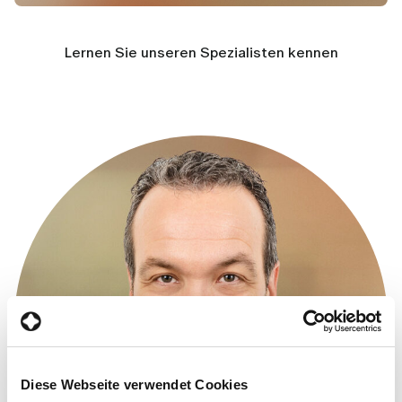
Lernen Sie unseren Spezialisten kennen
Diese Webseite verwendet Cookies