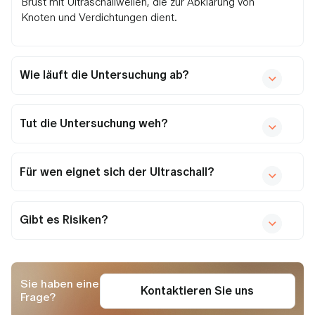
Brust mit Ultraschallwellen, die zur Abklärung von
Knoten und Verdichtungen dient.
Wie läuft die Untersuchung ab?
Tut die Untersuchung weh?
Für wen eignet sich der Ultraschall?
Gibt es Risiken?
Sie haben eine
Kontaktieren Sie uns
Frage?