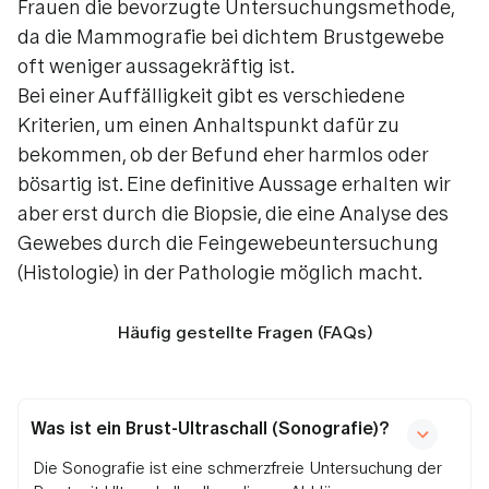
Frauen die bevorzugte Untersuchungsmethode,
da die Mammografie bei dichtem Brustgewebe
oft weniger aussagekräftig ist.
Bei einer Auffälligkeit gibt es verschiedene
Kriterien, um einen Anhaltspunkt dafür zu
bekommen, ob der Befund eher harmlos oder
bösartig ist. Eine definitive Aussage erhalten wir
aber erst durch die Biopsie, die eine Analyse des
Gewebes durch die Feingewebeuntersuchung
(Histologie) in der Pathologie möglich macht.
Häufig gestellte Fragen (FAQs)
Was ist ein Brust-Ultraschall (Sonografie)?
Die Sonografie ist eine schmerzfreie Untersuchung der