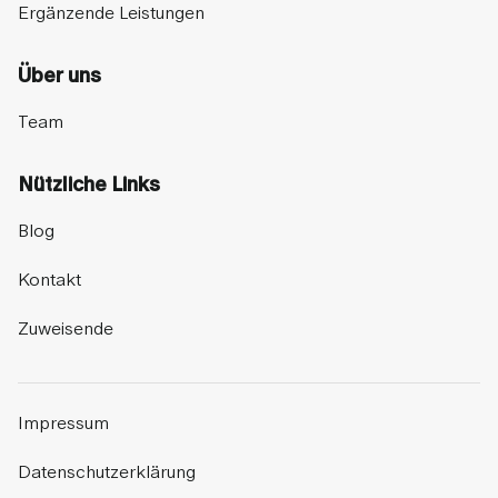
Ergänzende Leistungen
Über uns
Team
Nützliche Links
Blog
Kontakt
Zuweisende
Impressum
Datenschutzerklärung