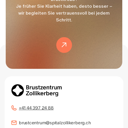
Je früher Sie Klarheit haben, desto besser –
wir begleiten Sie vertrauensvoll bei jedem
Schritt.
+41 44 397 24 88
brustcentrum@spitalzollikerberg.ch