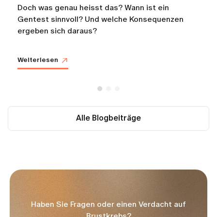
Doch was genau heisst das? Wann ist ein
Gentest sinnvoll? Und welche Konsequenzen
ergeben sich daraus?
Weiterlesen
Alle Blogbeiträge
Haben Sie Fragen oder einen Verdacht auf
Brustkrebs?