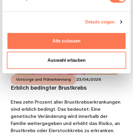
Aus unserem Blog
Details zeigen
Alle zulassen
Auswahl erlauben
Vorsorge und Früherkennung
23/04/2026
Erblich bedingter Brustkrebs
Etwa zehn Prozent aller Brustkrebserkrankungen
sind erblich bedingt. Das bedeutet: Eine
genetische Veränderung wird innerhalb der
Familie weitergegeben und erhöht das Risiko, an
Brustkrebs oder Eierstockkrebs zu erkranken.