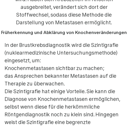
ausgebreitet, verändert sich dort der
Stoffwechsel, sodass diese Methode die
Darstellung von Metastasen ermöglicht.
Früherkennung und Abklärung von Knochenveränderungen
In der Brustkrebsdiagnostik wird die Szintigrafie
(nuklearmedizinische Untersuchungsmethode)
eingesetzt, um:
Knochenmetastasen sichtbar zu machen;
das Ansprechen bekannter Metastasen auf die
Therapie zu überwachen.
Die Szintigrafie hat einige Vorteile. Sie kann die
Diagnose von Knochenmetastasen ermöglichen,
selbst wenn diese für die herkömmliche
Röntgendiagnostik noch zu klein sind. Hingegen
weist die Szintigrafie eine begrenzte