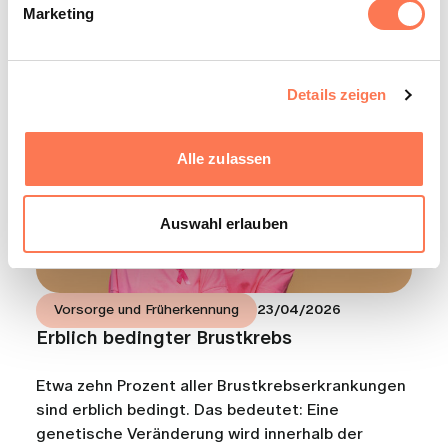
Marketing
Aus unserem Blog
Details zeigen
Alle zulassen
Auswahl erlauben
Vorsorge und Früherkennung
23/04/2026
Erblich bedingter Brustkrebs
Etwa zehn Prozent aller Brustkrebserkrankungen
sind erblich bedingt. Das bedeutet: Eine
genetische Veränderung wird innerhalb der