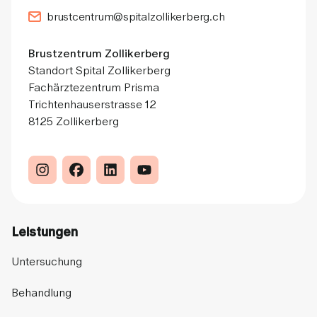
brustcentrum@spitalzollikerberg.ch
Brustzentrum Zollikerberg
Standort Spital Zollikerberg
Fachärztezentrum Prisma
Trichtenhauserstrasse 12
8125 Zollikerberg
Leistungen
Untersuchung
Behandlung