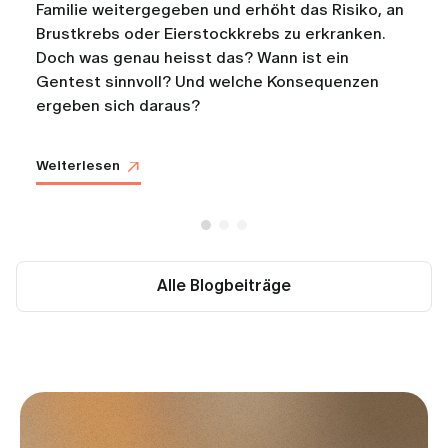
Familie weitergegeben und erhöht das Risiko, an
Brustkrebs oder Eierstockkrebs zu erkranken.
Doch was genau heisst das? Wann ist ein
Gentest sinnvoll? Und welche Konsequenzen
ergeben sich daraus?
Weiterlesen
Alle Blogbeiträge