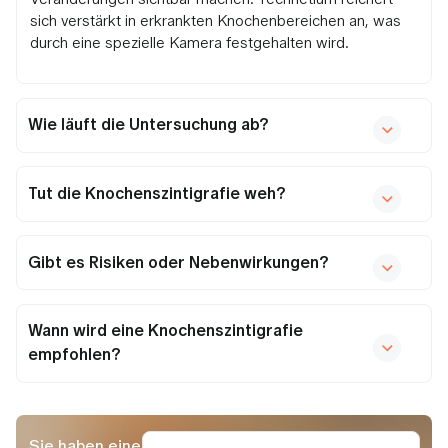
sich verstärkt in erkrankten Knochenbereichen an, was
durch eine spezielle Kamera festgehalten wird.
Wie läuft die Untersuchung ab?
Tut die Knochenszintigrafie weh?
Gibt es Risiken oder Nebenwirkungen?
Wann wird eine Knochenszintigrafie
empfohlen?
Sie haben eine