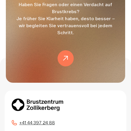
Haben Sie Fragen oder einen Verdacht auf
Brustkrebs?
Je früher Sie Klarheit haben, desto besser –
wir begleiten Sie vertrauensvoll bei jedem
Schritt.
+41 44 397 24 88