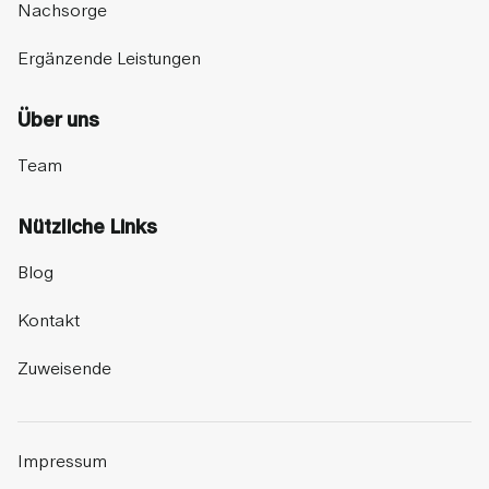
Nachsorge
Ergänzende Leistungen
Über uns
Team
Nützliche Links
Blog
Kontakt
Zuweisende
Impressum