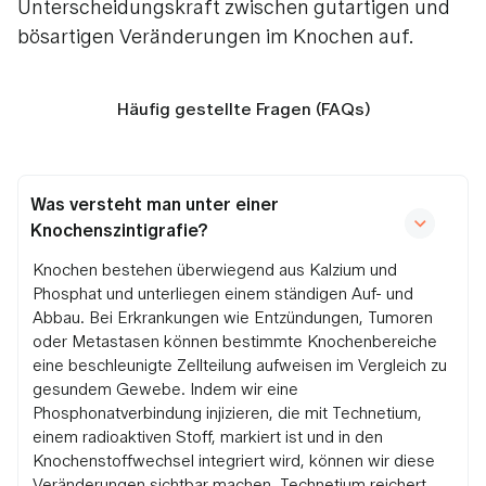
Unterscheidungskraft zwischen gutartigen und
bösartigen Veränderungen im Knochen auf.
Häufig gestellte Fragen (FAQs)
Was versteht man unter einer
Knochenszintigrafie?
Knochen bestehen überwiegend aus Kalzium und
Phosphat und unterliegen einem ständigen Auf- und
Abbau. Bei Erkrankungen wie Entzündungen, Tumoren
oder Metastasen können bestimmte Knochenbereiche
eine beschleunigte Zellteilung aufweisen im Vergleich zu
gesundem Gewebe. Indem wir eine
Phosphonatverbindung injizieren, die mit Technetium,
einem radioaktiven Stoff, markiert ist und in den
Knochenstoffwechsel integriert wird, können wir diese
Veränderungen sichtbar machen. Technetium reichert