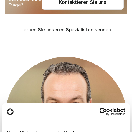
Kontaktieren Sie uns
Frage?
Lernen Sie unseren Spezialisten kennen