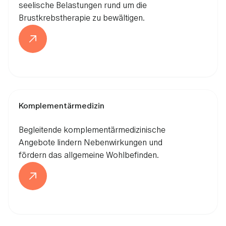
seelische Belastungen rund um die
Brustkrebstherapie zu bewältigen.
Komplementärmedizin
Begleitende komplementärmedizinische
Angebote lindern Nebenwirkungen und
fördern das allgemeine Wohlbefinden.