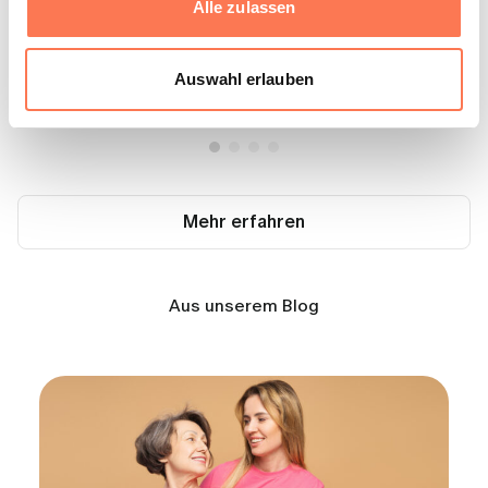
Alle zulassen
Auswahl erlauben
Mehr erfahren
Aus unserem Blog