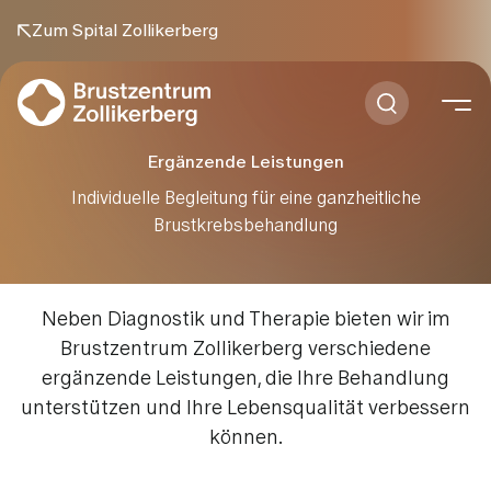
Zum Spital Zollikerberg
Ergänzende Leistungen
Individuelle Begleitung für eine ganzheitliche
Brustkrebsbehandlung
Neben Diagnostik und Therapie bieten wir im
Brustzentrum Zollikerberg verschiedene
ergänzende Leistungen, die Ihre Behandlung
unterstützen und Ihre Lebensqualität verbessern
können.