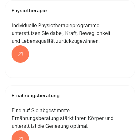
Physiotherapie
Individuelle Physiotherapieprogramme
unterstützen Sie dabei, Kraft, Beweglichkeit
und Lebensqualität zurückzugewinnen.
Ernährungsberatung
Eine auf Sie abgestimmte
Ernährungsberatung stärkt Ihren Körper und
unterstützt die Genesung optimal.