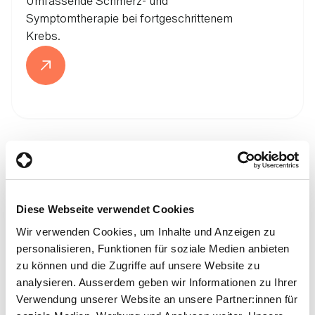
Umfassende Schmerz- und
Symptomtherapie bei fortgeschrittenem
Krebs.
Lernen Sie unser Team kennen
Diese Webseite verwendet Cookies
Wir verwenden Cookies, um Inhalte und Anzeigen zu
personalisieren, Funktionen für soziale Medien anbieten
zu können und die Zugriffe auf unsere Website zu
analysieren. Ausserdem geben wir Informationen zu Ihrer
Verwendung unserer Website an unsere Partner:innen für