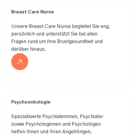
Breast Care Nurse
Unsere Breast Care Nurse begleitet Sie eng,
persönlich und unterstützt Sie bei allen
Fragen rund um Ihre Brustgesundheit und
darüber hinaus.
Psychoonkologie
Spezialisierte Psychiaterinnen, Psychiater
sowie Psychologinnen und Psychologen
helfen Ihnen und Ihren Angehörigen,