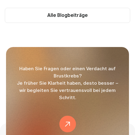
Alle Blogbeiträge
Haben Sie Fragen oder einen Verdacht auf
Brustkrebs?
Je früher Sie Klarheit haben, desto besser –
wir begleiten Sie vertrauensvoll bei jedem
Schritt.