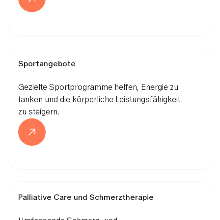
Sportangebote
Gezielte Sportprogramme helfen, Energie zu
tanken und die körperliche Leistungsfähigkeit
zu steigern.
Palliative Care und Schmerztherapie