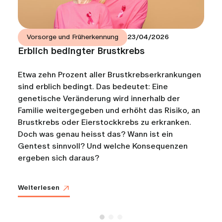
Vorsorge und Früherkennung
23/04/2026
Erblich bedingter Brustkrebs
Etwa zehn Prozent aller Brustkrebserkrankungen
sind erblich bedingt. Das bedeutet: Eine
genetische Veränderung wird innerhalb der
Familie weitergegeben und erhöht das Risiko, an
Brustkrebs oder Eierstockkrebs zu erkranken.
Doch was genau heisst das? Wann ist ein
Gentest sinnvoll? Und welche Konsequenzen
ergeben sich daraus?
Weiterlesen