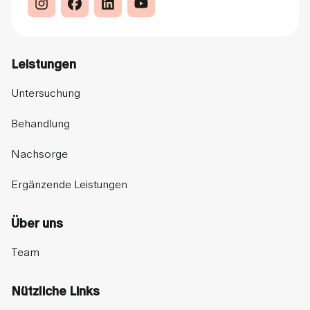
Leistungen
Untersuchung
Behandlung
Nachsorge
Ergänzende Leistungen
Über uns
Team
Nützliche Links