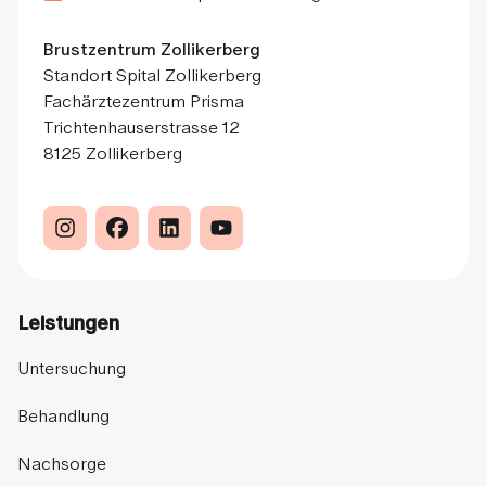
Brustzentrum Zollikerberg
Standort Spital Zollikerberg
Fachärztezentrum Prisma
Trichtenhauserstrasse 12
8125 Zollikerberg
Leistungen
Untersuchung
Behandlung
Nachsorge