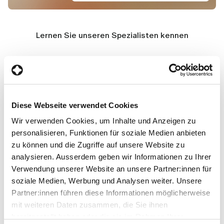
Lernen Sie unseren Spezialisten kennen
Diese Webseite verwendet Cookies
Wir verwenden Cookies, um Inhalte und Anzeigen zu
personalisieren, Funktionen für soziale Medien anbieten
zu können und die Zugriffe auf unsere Website zu
analysieren. Ausserdem geben wir Informationen zu Ihrer
Verwendung unserer Website an unsere Partner:innen für
soziale Medien, Werbung und Analysen weiter. Unsere
Partner:innen führen diese Informationen möglicherweise
mit weiteren Daten zusammen, die Sie ihnen
bereitgestellt haben oder die sie im Rahmen Ihrer