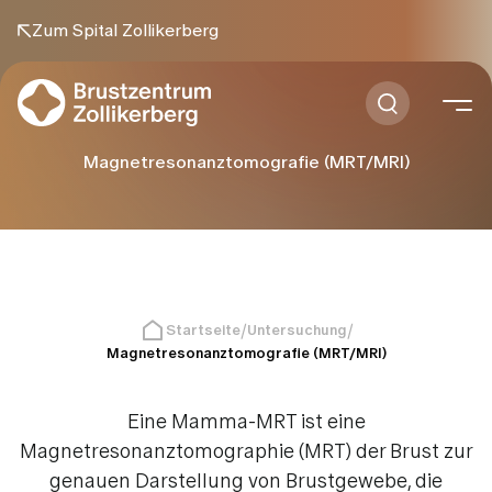
Zum Spital Zollikerberg
Magnetresonanztomografie (MRT/MRI)
Startseite
Untersuchung
Magnetresonanztomografie (MRT/MRI)
Eine Mamma-MRT ist eine
Magnetresonanztomographie (MRT) der Brust zur
genauen Darstellung von Brustgewebe, die