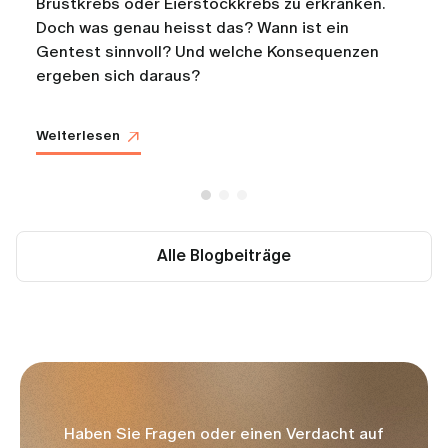
Brustkrebs oder Eierstockkrebs zu erkranken.
Doch was genau heisst das? Wann ist ein
Gentest sinnvoll? Und welche Konsequenzen
ergeben sich daraus?
Weiterlesen
Alle Blogbeiträge
Haben Sie Fragen oder einen Verdacht auf