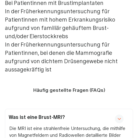
Bei Patientinnen mit Brustimplantaten
In der Früherkennungsuntersuchung für
Patientinnen mit hohem Erkrankungsrisiko
aufgrund von familiär gehäuftem Brust-
und/oder Eierstockkrebs
In der Früherkennungsuntersuchung für
Patientinnen, bei denen die Mammografie
aufgrund von dichtem Drüsengewebe nicht
aussagekräftig ist
Häufig gestellte Fragen (FAQs)
Was ist eine Brust-MRI?
Die MRI ist eine strahlenfreie Untersuchung, die mithilfe
von Magnetfeldern und Radiowellen detaillierte Bilder