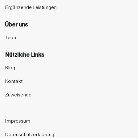
Ergänzende Leistungen
Über uns
Team
Nützliche Links
Blog
Kontakt
Zuweisende
Impressum
Datenschutzerklärung