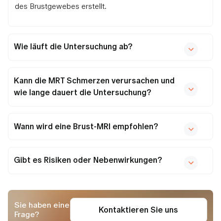
des Brustgewebes erstellt.
Wie läuft die Untersuchung ab?
Kann die MRT Schmerzen verursachen und
wie lange dauert die Untersuchung?
Wann wird eine Brust-MRI empfohlen?
Gibt es Risiken oder Nebenwirkungen?
Sie haben eine
Kontaktieren Sie uns
Frage?