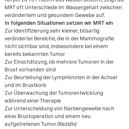
Körper zu 70 Prozent aus Wasser besteht, zeigt die
MRT oft Unterschiede im Wassergehalt zwischen
verändertem und gesundem Gewebe auf.
In folgenden Situationen setzen wir MRT ein
Zur Identifizierung sehr kleiner, bösartig
veränderter Bereiche, die in der Mammografie
nicht sichtbar sind, insbesondere bei einem
bereits bekannten Tumor
Zur Einschätzung, ob mehrere Tumoren in der
Brust vorhanden sind
Zur Beurteilung der Lymphknoten in der Achsel
und im Brustkorb
Zur Überwachung der Tumorentwicklung
während einer Therapie
Zur Unterscheidung von Narbengewebe nach
einer Brustoperation und einem neu
aufgetretenen Tumor (Rezidiv)