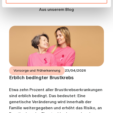
Aus unserem Blog
Vorsorge und Früherkennung
23/04/2026
Erblich bedingter Brustkrebs
Etwa zehn Prozent aller Brustkrebserkrankungen
sind erblich bedingt. Das bedeutet: Eine
genetische Veränderung wird innerhalb der
Familie weitergegeben und erhöht das Risiko, an