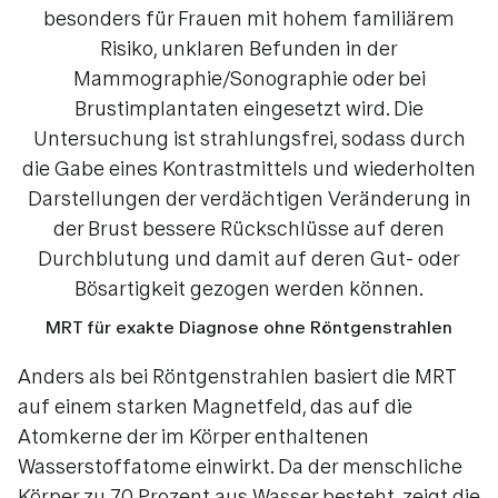
besonders für Frauen mit hohem familiärem
Risiko, unklaren Befunden in der
Mammographie/Sonographie oder bei
Brustimplantaten eingesetzt wird. Die
Untersuchung ist strahlungsfrei, sodass durch
die Gabe eines Kontrastmittels und wiederholten
Darstellungen der verdächtigen Veränderung in
der Brust bessere Rückschlüsse auf deren
Durchblutung und damit auf deren Gut- oder
Bösartigkeit gezogen werden können.
MRT für exakte Diagnose ohne Röntgenstrahlen
Anders als bei Röntgenstrahlen basiert die MRT
auf einem starken Magnetfeld, das auf die
Atomkerne der im Körper enthaltenen
Wasserstoffatome einwirkt. Da der menschliche