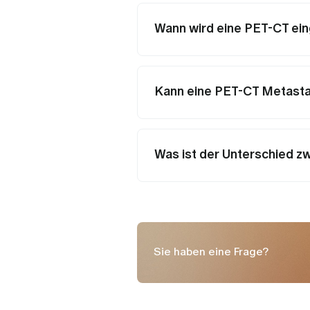
Wann wird eine PET-CT ei
Kann eine PET-CT Metast
Was ist der Unterschied 
Sie haben eine Frage?