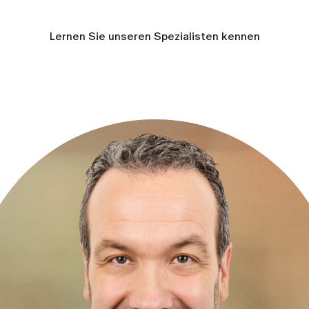
Lernen Sie unseren Spezialisten kennen