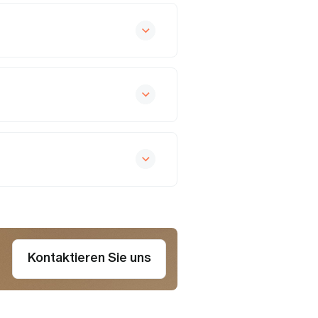
Kontaktieren Sie uns