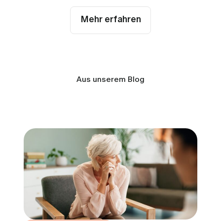
Mehr erfahren
Aus unserem Blog