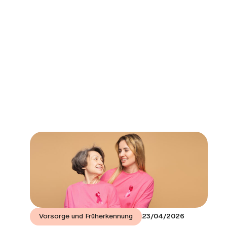
Vorsorge und Früherkennung
23/04/2026