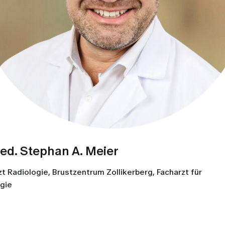
med. Stephan A. Meier
t Radiologie, Brustzentrum Zollikerberg, Facharzt für
gie